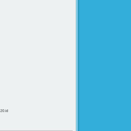
20.id